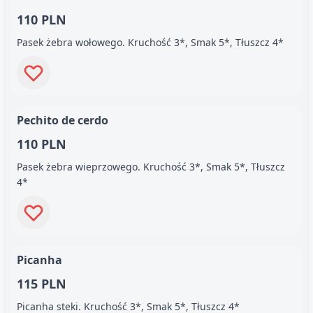
110 PLN
Pasek żebra wołowego. Kruchość 3*, Smak 5*, Tłuszcz 4*
Pechito de cerdo
110 PLN
Pasek żebra wieprzowego. Kruchość 3*, Smak 5*, Tłuszcz
4*
Picanha
115 PLN
Picanha steki. Kruchość 3*, Smak 5*, Tłuszcz 4*