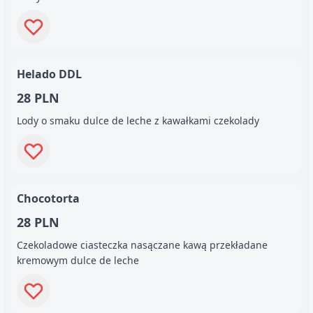
Helado DDL
28 PLN
Lody o smaku dulce de leche z kawałkami czekolady
Chocotorta
28 PLN
Czekoladowe ciasteczka nasączane kawą przekładane
kremowym dulce de leche