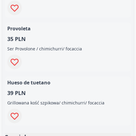
Provoleta
35 PLN
Ser Provolone / chimichurri/ focaccia
Hueso de tuetano
39 PLN
Grillowana kość szpikowa/ chimichurri/ focaccia