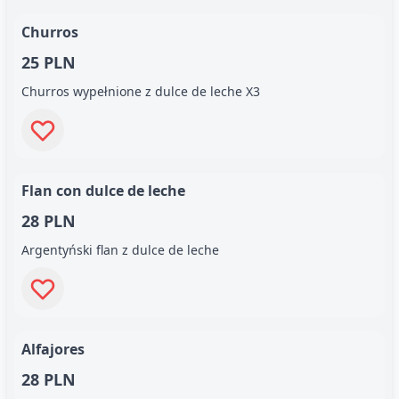
Churros
25 PLN
Churros wypełnione z dulce de leche X3
Flan con dulce de leche
28 PLN
Argentyński flan z dulce de leche
Alfajores
28 PLN