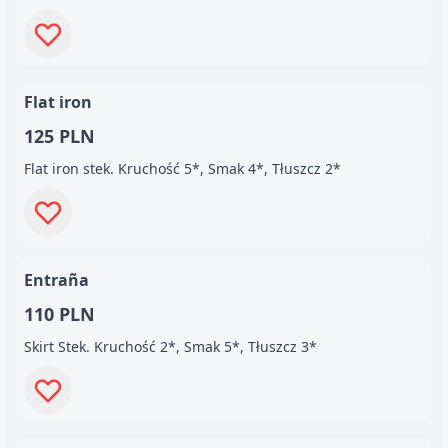
Flat iron
125 PLN
Flat iron stek. Kruchość 5*, Smak 4*, Tłuszcz 2*
Entraña
110 PLN
Skirt Stek. Kruchość 2*, Smak 5*, Tłuszcz 3*