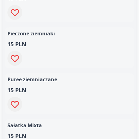
Pieczone ziemniaki
15 PLN
Puree ziemniaczane
15 PLN
Sałatka Mixta
15 PLN